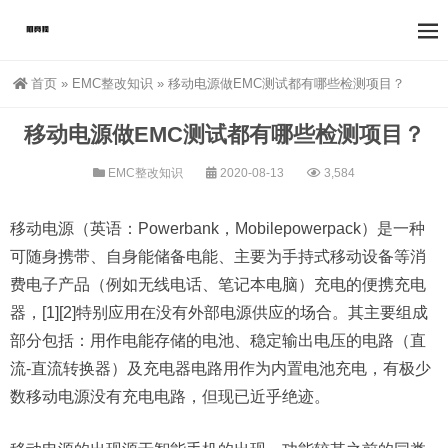
首页
»
EMC整改知识
»
移动电源做EMC测试都有哪些检测项目？
移动电源做EMC测试都有哪些检测项目？
EMC整改知识
2020-08-13
3,584
移动电源（英语：Powerbank，Mobilepowerpack）是一种
可随身携带、自身能储备电能、主要为手持式移动设备等消
费电子产品（例如无线电话、笔记本电脑）充电的便携充电
器，[1][2]特别应用在没有外部电源供应的场合。其主要组成
部分包括：用作电能存储的电池、稳定输出电压的电路（直
流-直流转换器）及充电器电路用作为内置电池充电，有极少
数移动电源没有充电电路，但现已近乎绝迹。