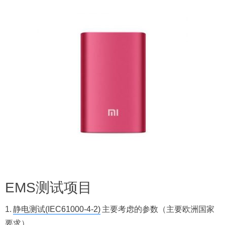
EMS测试项目
1.
静电测试(IEC61000-4-2)
主要考虑的参数（主要欧洲国家
要求）