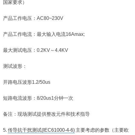
国家要求）
产品工作电压：AC80~230V
产品工作电流：最大输入电流16Amax;
最大测试电压：0.2KV～4.4KV
测试波形：
开路电压波形1.2/50us
短路电流波形：8/20us1分钟一次
备注：现场测试提供整改元件和技术指导
5.
传导抗干扰测试(IEC61000-4-6)
主要考虑的参数（主要欧