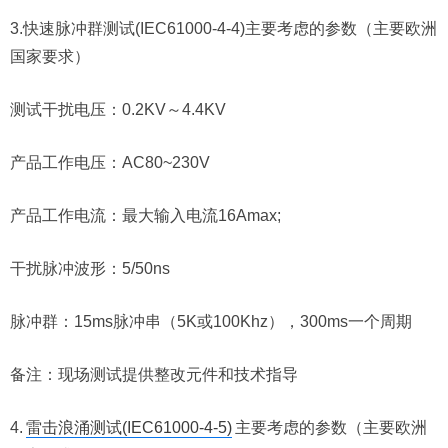
3.快速脉冲群测试(IEC61000-4-4)主要考虑的参数（主要欧洲
国家要求）
测试干扰电压：0.2KV～4.4KV
产品工作电压：AC80~230V
产品工作电流：最大输入电流16Amax;
干扰脉冲波形：5/50ns
脉冲群：15ms脉冲串（5K或100Khz），300ms一个周期
备注：现场测试提供整改元件和技术指导
4.
雷击浪涌测试(IEC61000-4-5)
主要考虑的参数（主要欧洲