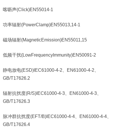
喀呖声(Click)EN55014-1
功率辐射(PowerClamp)EN55013,14-1
磁场辐射(MagneticEmission)EN55011,15
低频干扰(LowFrequencyImmunity)EN50091-2
静电放电(ESD)IEC61000-4-2、EN61000-4-2、
GB/T17626.2
辐射抗扰度(R/S)IEC61000-4-3、EN61000-4-3、
GB/T17626.3
脉冲群抗扰度(EFT/B)IEC61000-4-4、EN61000-4-4、
GB/T17626.4