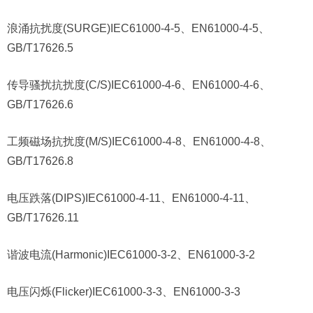
浪涌抗扰度(SURGE)IEC61000-4-5、EN61000-4-5、
GB/T17626.5
传导骚扰抗扰度(C/S)IEC61000-4-6、EN61000-4-6、
GB/T17626.6
工频磁场抗扰度(M/S)IEC61000-4-8、EN61000-4-8、
GB/T17626.8
电压跌落(DIPS)IEC61000-4-11、EN61000-4-11、
GB/T17626.11
谐波电流(Harmonic)IEC61000-3-2、EN61000-3-2
电压闪烁(Flicker)IEC61000-3-3、EN61000-3-3