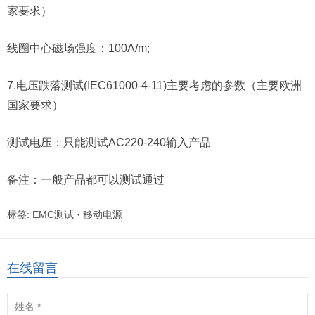
家要求）
线圈中心磁场强度：100A/m;
7.电压跌落测试(IEC61000-4-11)主要考虑的参数（主要欧洲
国家要求）
测试电压：只能测试AC220-240输入产品
备注：一般产品都可以测试通过
标签:
EMC测试
·
移动电源
在线留言