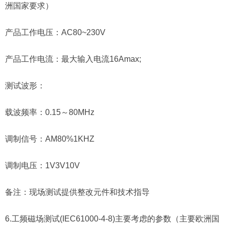
洲国家要求）
产品工作电压：AC80~230V
产品工作电流：最大输入电流16Amax;
测试波形：
载波频率：0.15～80MHz
调制信号：AM80%1KHZ
调制电压：1V3V10V
备注：现场测试提供整改元件和技术指导
6.工频磁场测试(IEC61000-4-8)主要考虑的参数（主要欧洲国