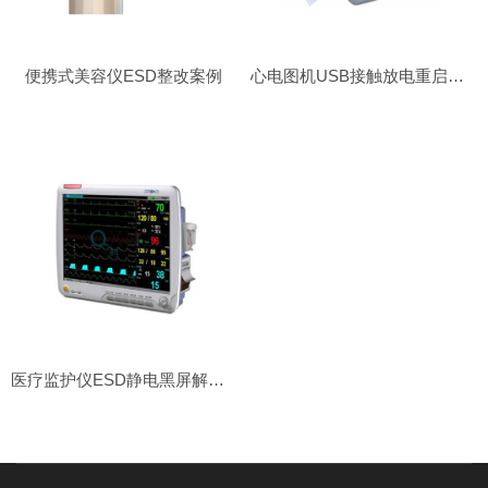
便携式美容仪ESD整改案例
心电图机USB接触放电重启解决方案
医疗监护仪ESD静电黑屏解决方案