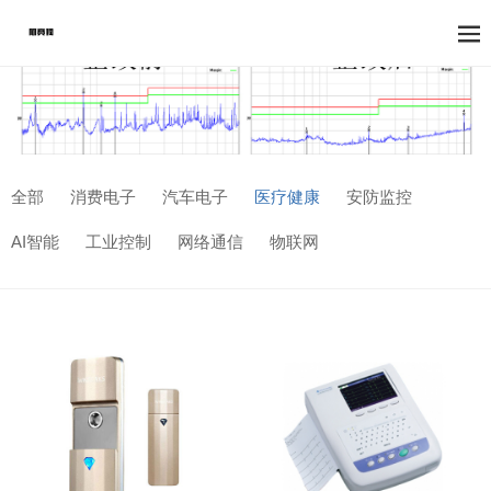
全部
消费电子
汽车电子
医疗健康
安防监控
AI智能
工业控制
网络通信
物联网