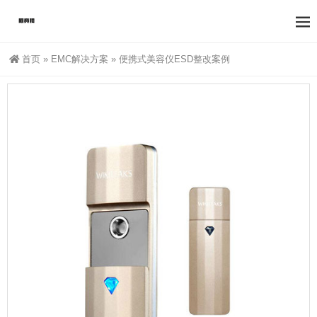
首页
»
EMC解决方案
»
便携式美容仪ESD整改案例