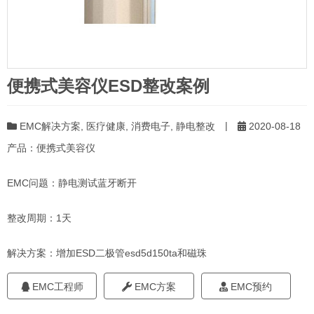
便携式美容仪ESD整改案例
|
EMC解决方案
,
医疗健康
,
消费电子
,
静电整改
2020-08-18
产品：便携式美容仪
EMC问题：静电测试蓝牙断开
整改周期：1天
解决方案：增加ESD二极管esd5d150ta和磁珠
EMC工程师
EMC方案
EMC预约