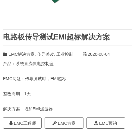
电路板传导测试EMI超标解决方案
|
EMC解决方案
,
传导整改
,
工业控制
2020-08-04
产品：系统直流供电控制盒
EMC问题：传导测试时，EMI超标
整改周期：1天
解决方案：增加EMI滤波器
EMC工程师
EMC方案
EMC预约