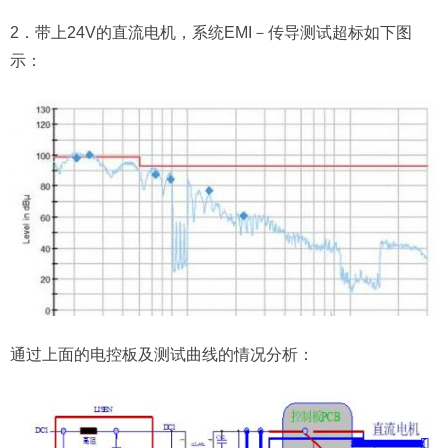
2．带上24V的直流电机，系统EMI－传导测试超标如下图
示：
通过上面的电控板及测试曲线的情况分析：