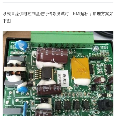
系统直流供电控制盒进行传导测试时，EMI超标；原理方案如
下图：