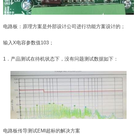
电路板：原理方案是外部设计公司进行功能方案设计的；
输入X电容参数值103；
1．产品测试在待机状态下，没有问题测试数据如下：
电路板传导测试EMI超标的解决方案