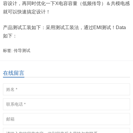
容设计，再同时优化一下X电容容量（低频传导）＆共模电感
就可以快速搞定设计！
产品测试工装如下：采用测试工装法，通过EMI测试！Data
如下：
标签:
传导测试
在线留言