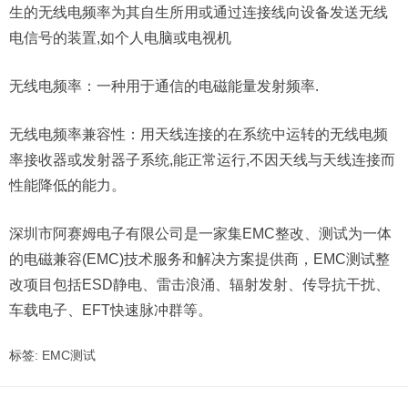
生的无线电频率为其自生所用或通过连接线向设备发送无线
电信号的装置,如个人电脑或电视机
无线电频率：一种用于通信的电磁能量发射频率.
无线电频率兼容性：用天线连接的在系统中运转的无线电频
率接收器或发射器子系统,能正常运行,不因天线与天线连接而
性能降低的能力。
深圳市阿赛姆电子有限公司是一家集EMC整改、测试为一体
的电磁兼容(EMC)技术服务和解决方案提供商，EMC测试整
改项目包括ESD静电、雷击浪涌、辐射发射、传导抗干扰、
车载电子、EFT快速脉冲群等。
标签:
EMC测试