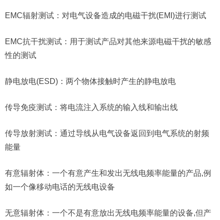
EMC辐射测试：对电气设备造成的电磁干扰(EMI)进行测试
EMC抗干扰测试：用于测试产品对其他来源电磁干扰的敏感
性的测试
静电放电(ESD)：两个物体接触时产生的静电放电
传导免疫测试：将电流注入系统的输入线和输出线
传导放射测试：通过导线从电气设备返回到电气系统的射频
能量
有意辐射体：一个有意产生和发出无线电频率能量的产品,例
如一个像移动电话的无线电设备
无意辐射体：一个不是有意放出无线电频率能量的设备,但产