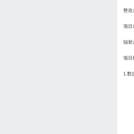
整改
项目
辐射
项目
1.