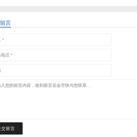
留言
提交留言