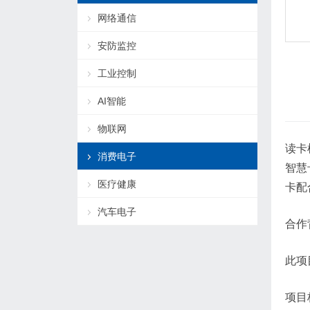
网络通信
安防监控
工业控制
AI智能
物联网
读卡
消费电子
智慧
医疗健康
卡配
汽车电子
合作
此项
项目