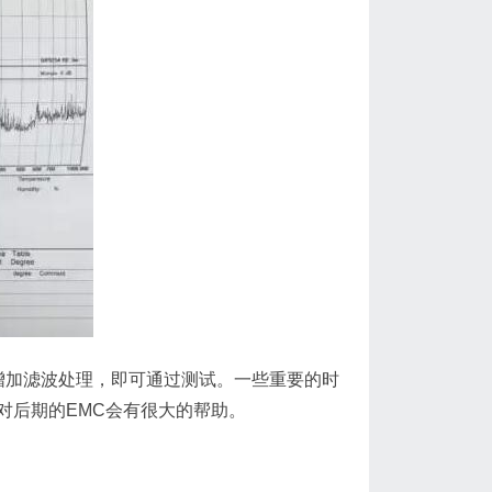
增加滤波处理，即可通过测试。一些重要的时
对后期的EMC会有很大的帮助。