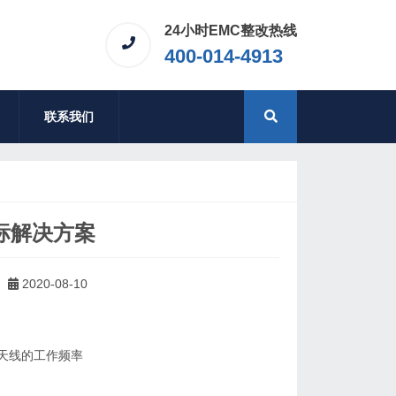
24小时EMC整改热线
400-014-4913
联系我们
标解决方案
2020-08-10
天线的工作频率