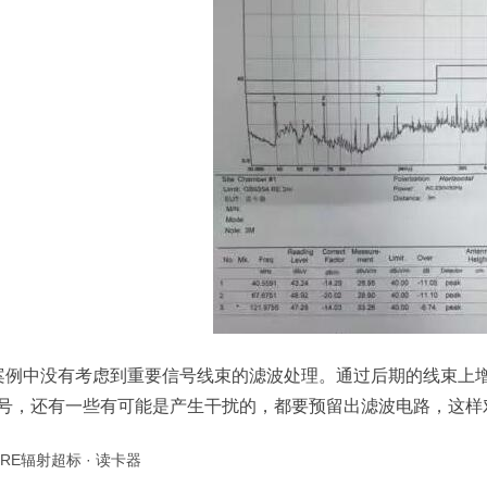
案例中没有考虑到重要信号线束的滤波处理。通过后期的线束上
号，还有一些有可能是产生干扰的，都要预留出滤波电路，这样
RE辐射超标
·
读卡器