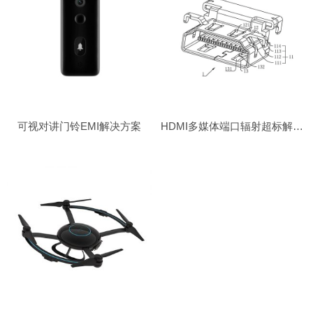
可视对讲门铃EMI解决方案
HDMI多媒体端口辐射超标解决方案