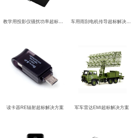
教学用投影仪骚扰功率超标解决方案
车用雨刮电机传导超标解决方案
读卡器RE辐射超标解决方案
军车雷达EMI超标解决方案