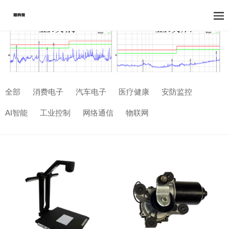
全部
消费电子
汽车电子
医疗健康
安防监控
AI智能
工业控制
网络通信
物联网