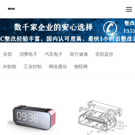
全部
消费电子
汽车电子
医疗健康
安防监控
AI智能
工业控制
网络通信
物联网